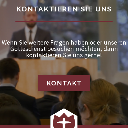
KONTAKTIEREN SIE UNS
Wenn Sie weitere Fragen haben oder unseren
Gottesdienst besuchen möchten, dann
kontaktieren Sie uns gerne!
KONTAKT