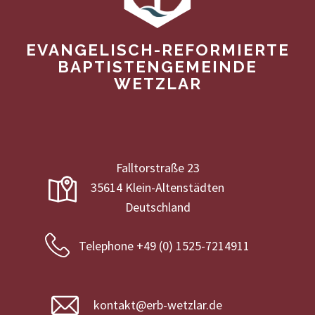
EVANGELISCH-REFORMIERTE
BAPTISTENGEMEINDE
WETZLAR
Falltorstraße 23
35614 Klein-Altenstädten
Deutschland
Telephone +49 (0) 1525-7214911
kontakt@erb-wetzlar.de