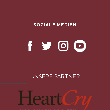
SOZIALE MEDIEN
UNSERE PARTNER