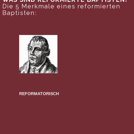
Die 5 Merkmale eines reformierten
Baptisten:
REFORMATORISCH