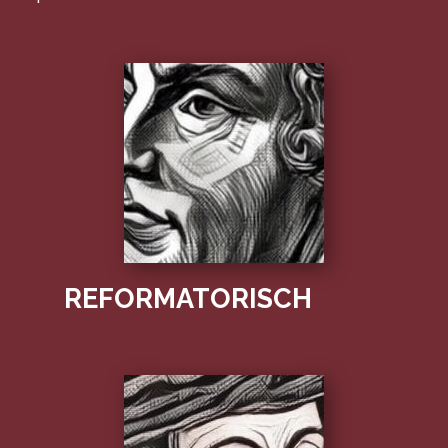
REFORMATORISCH