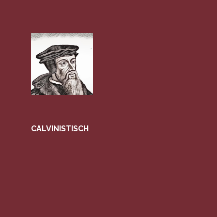
CALVINISTISCH