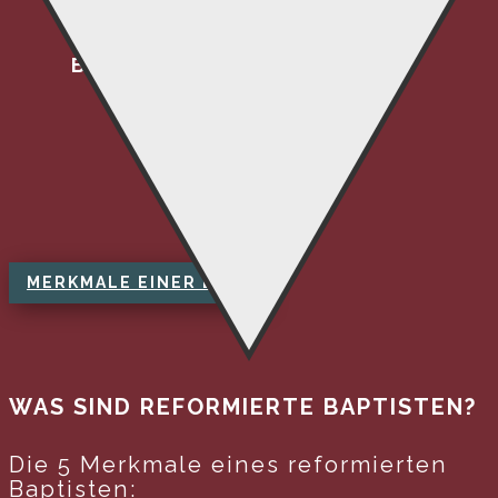
BAPTISTISCH
MERKMALE EINER ERB
WAS SIND REFORMIERTE BAPTISTEN?
Die 5 Merkmale eines reformierten
Baptisten: