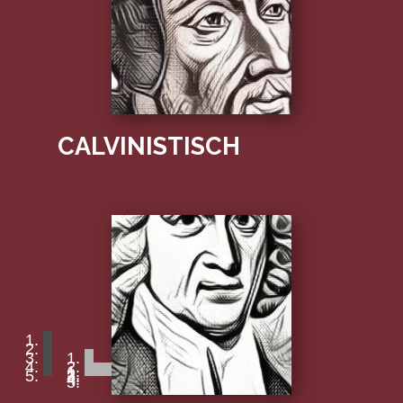
CALVINISTISCH