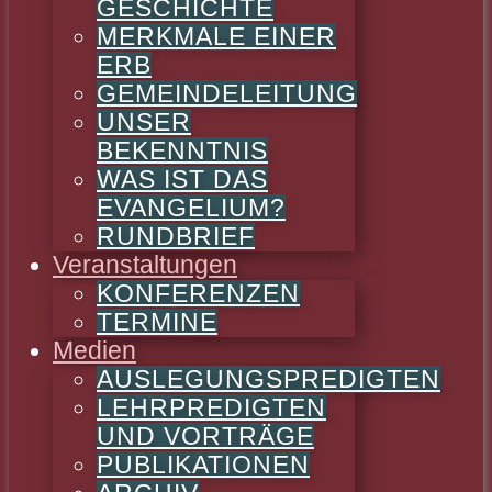
GESCHICHTE
MERKMALE EINER
ERB
GEMEINDELEITUNG
UNSER
BEKENNTNIS
WAS IST DAS
EVANGELIUM?
RUNDBRIEF
Veranstaltungen
KONFERENZEN
TERMINE
Medien
AUSLEGUNGSPREDIGTEN
LEHRPREDIGTEN
UND VORTRÄGE
PUBLIKATIONEN