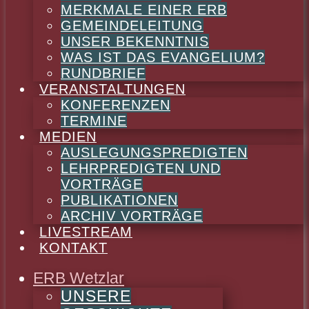
MERKMALE EINER ERB
GEMEINDELEITUNG
UNSER BEKENNTNIS
WAS IST DAS EVANGELIUM?
RUNDBRIEF
VERANSTALTUNGEN
KONFERENZEN
TERMINE
MEDIEN
AUSLEGUNGSPREDIGTEN
LEHRPREDIGTEN UND
VORTRÄGE
PUBLIKATIONEN
ARCHIV VORTRÄGE
LIVESTREAM
KONTAKT
ERB Wetzlar
UNSERE