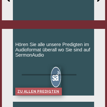
Hören Sie alle unsere Predigten im
Audioformat überall wo Sie sind auf
SermonAudio
ZU ALLEN PREDIGTEN