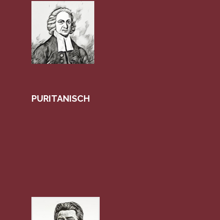
PURITANISCH