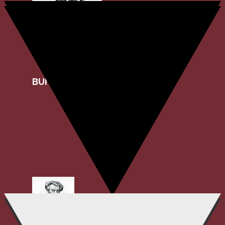
BUNDES-THEOLOGISCH