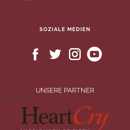
SOZIALE MEDIEN
UNSERE PARTNER