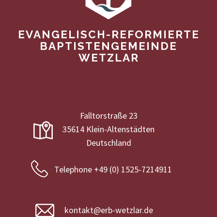
EVANGELISCH-REFORMIERTE
BAPTISTENGEMEINDE
WETZLAR
Falltorstraße 23
35614 Klein-Altenstädten
Deutschland
Telephone +49 (0) 1525-7214911
kontakt@erb-wetzlar.de