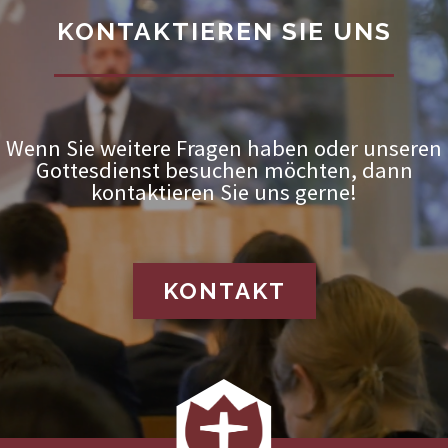
KONTAKTIEREN SIE UNS
Wenn Sie weitere Fragen haben oder unseren
Gottesdienst besuchen möchten, dann
kontaktieren Sie uns gerne!
KONTAKT