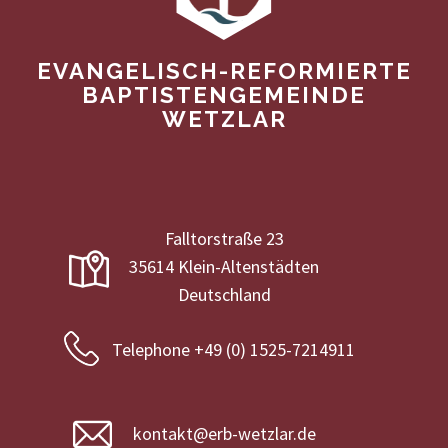
EVANGELISCH-REFORMIERTE
BAPTISTENGEMEINDE
WETZLAR
Falltorstraße 23
35614 Klein-Altenstädten
Deutschland
Telephone +49 (0) 1525-7214911
kontakt@erb-wetzlar.de