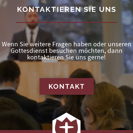
KONTAKTIEREN SIE UNS
Wenn Sie weitere Fragen haben oder unseren
Gottesdienst besuchen möchten, dann
kontaktieren Sie uns gerne!
KONTAKT