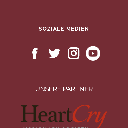
SOZIALE MEDIEN
UNSERE PARTNER