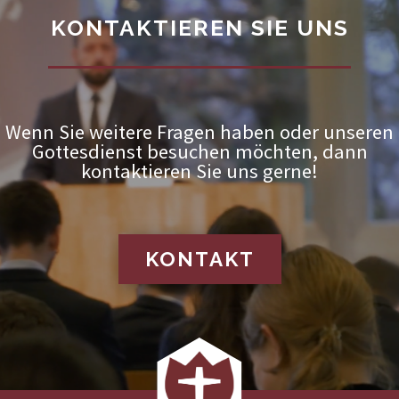
KONTAKTIEREN SIE UNS
Wenn Sie weitere Fragen haben oder unseren
Gottesdienst besuchen möchten, dann
kontaktieren Sie uns gerne!
KONTAKT