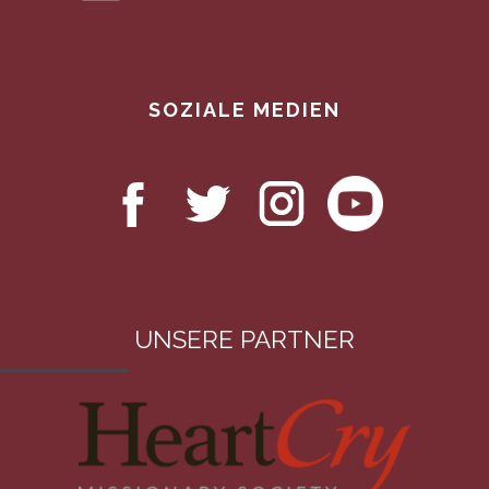
SOZIALE MEDIEN
UNSERE PARTNER