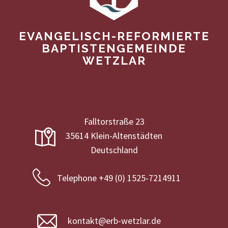
EVANGELISCH-REFORMIERTE
BAPTISTENGEMEINDE
WETZLAR
Falltorstraße 23
35614 Klein-Altenstädten
Deutschland
Telephone +49 (0) 1525-7214911
kontakt@erb-wetzlar.de