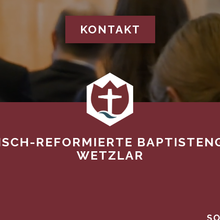
KONTAKT
ISCH-REFORMIERTE BAPTISTEN
WETZLAR
SO