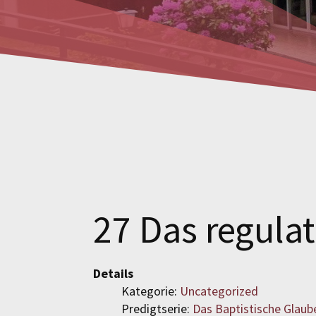
27 Das regulat
Details
Kategorie:
Uncategorized
Predigtserie:
Das Baptistische Glaub