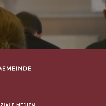
GEMEINDE
ZIALE MEDIEN