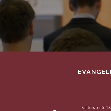
EVANGEL
Falltorstraße 23