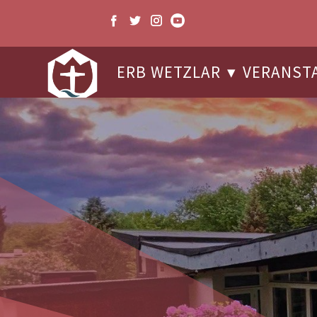
ERB WETZLAR
VERANST