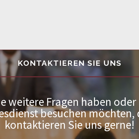
KONTAKTIEREN SIE UNS
e weitere Fragen haben oder
esdienst besuchen möchten,
kontaktieren Sie uns gerne!