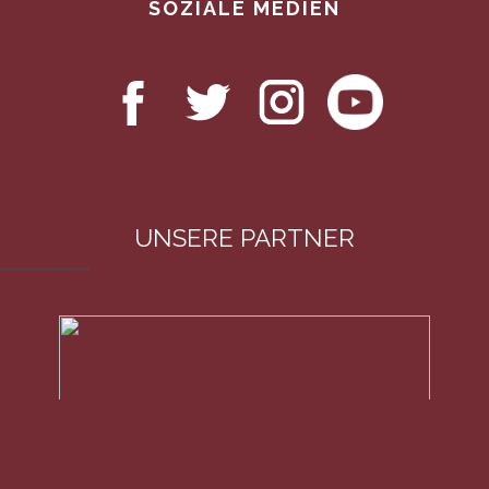
SOZIALE MEDIEN
UNSERE PARTNER