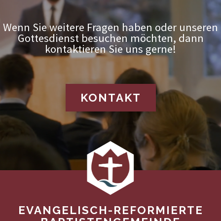
Wenn Sie weitere Fragen haben oder unseren
Gottesdienst besuchen möchten, dann
kontaktieren Sie uns gerne!
KONTAKT
EVANGELISCH-REFORMIERTE