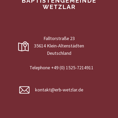
BAPTISTENGEMEINDE
WETZLAR
Falltorstraße 23
35614 Klein-Altenstädten
Deutschland
Telephone +49 (0) 1525-7214911
kontakt@erb-wetzlar.de