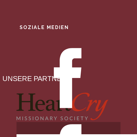
SOZIALE MEDIEN
UNSERE PARTNER