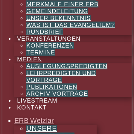
MERKMALE EINER ERB
GEMEINDELEITUNG
UNSER BEKENNTNIS
WAS IST DAS EVANGELIUM?
RUNDBRIEF
VERANSTALTUNGEN
KONFERENZEN
TERMINE
MEDIEN
AUSLEGUNGSPREDIGTEN
LEHRPREDIGTEN UND
VORTRÄGE
PUBLIKATIONEN
ARCHIV VORTRÄGE
LIVESTREAM
KONTAKT
ERB Wetzlar
UNSERE