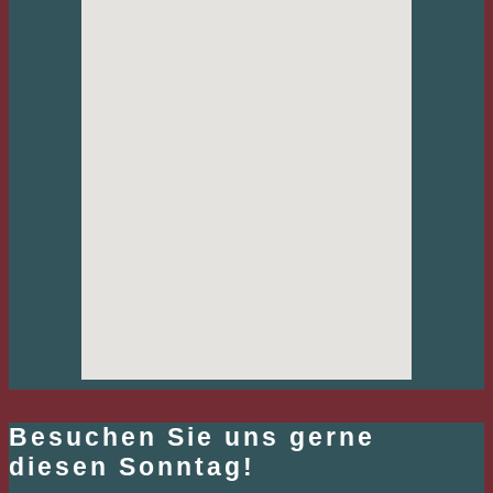
Besuchen Sie uns gerne
diesen Sonntag!