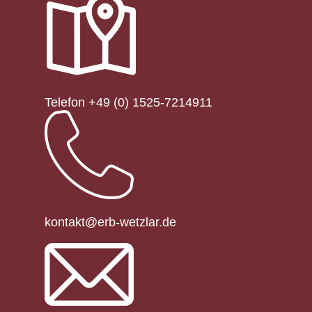
Telefon +49 (0) 1525-7214911
kontakt@erb-wetzlar.de