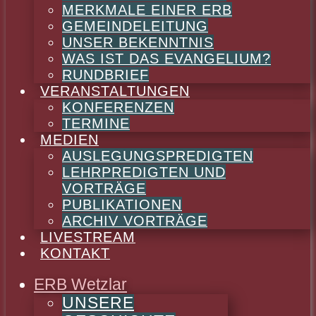
MERKMALE EINER ERB
GEMEINDELEITUNG
UNSER BEKENNTNIS
WAS IST DAS EVANGELIUM?
RUNDBRIEF
VERANSTALTUNGEN
KONFERENZEN
TERMINE
MEDIEN
AUSLEGUNGSPREDIGTEN
LEHRPREDIGTEN UND
VORTRÄGE
PUBLIKATIONEN
ARCHIV VORTRÄGE
LIVESTREAM
KONTAKT
ERB Wetzlar
UNSERE