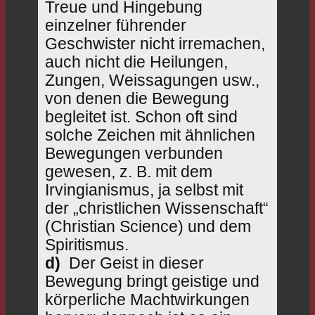
Treue und Hingebung
einzelner führender
Geschwister nicht irremachen,
auch nicht die Heilungen,
Zungen, Weissagungen usw.,
von denen die Bewegung
begleitet ist. Schon oft sind
solche Zeichen mit ähnlichen
Bewegungen verbunden
gewesen, z. B. mit dem
Irvingianismus, ja selbst mit
der „christlichen Wissenschaft“
(Christian Science) und dem
Spiritismus.
d)
Der Geist in dieser
Bewegung bringt geistige und
körperliche Machtwirkungen