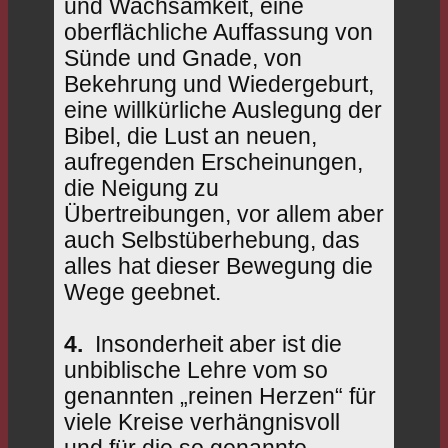
und Wachsamkeit, eine
oberflächliche Auffassung von
Sünde und Gnade, von
Bekehrung und Wiedergeburt,
eine willkürliche Auslegung der
Bibel, die Lust an neuen,
aufregenden Erscheinungen,
die Neigung zu
Übertreibungen, vor allem aber
auch Selbstüberhebung, das
alles hat dieser Bewegung die
Wege geebnet.
4.
Insonderheit aber ist die
unbiblische Lehre vom so
genannten „reinen Herzen“ für
viele Kreise verhängnisvoll