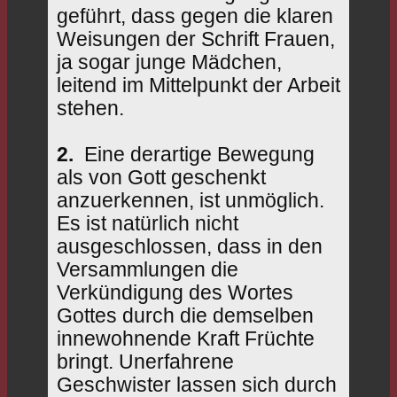
geführt, dass gegen die klaren
Weisungen der Schrift Frauen,
ja sogar junge Mädchen,
leitend im Mittelpunkt der Arbeit
stehen.
2.
Eine derartige Bewegung
als von Gott geschenkt
anzuerkennen, ist unmöglich.
Es ist natürlich nicht
ausgeschlossen, dass in den
Versammlungen die
Verkündigung des Wortes
Gottes durch die demselben
innewohnende Kraft Früchte
bringt. Unerfahrene
Geschwister lassen sich durch