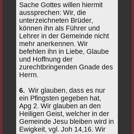
Sache Gottes willen hiermit
aussprechen: Wir, die
unterzeichneten Brüder,
können ihn als Führer und
Lehrer in der Gemeinde nicht
mehr anerkennen. Wir
befehlen ihn in Liebe, Glaube
und Hoffnung der
zurechtbringenden Gnade des
Herrn.
6.
Wir glauben, dass es nur
ein Pfingsten gegeben hat,
Apg 2. Wir glauben an den
Heiligen Geist, welcher in der
Gemeinde Jesu bleiben wird in
Ewigkeit, vgl. Joh 14,16. Wir