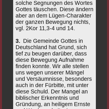
solche Segnungen des Wortes
Gottes täuschen. Diese ändern
aber an dem Lügen-Charakter
der ganzen Bewegung nichts,
vgl. 2Kor 11,3‑4 und 14.
3.
Die Gemeinde Gottes in
Deutschland hat Grund, sich
tief zu beugen darüber, dass
diese Bewegung Aufnahme
finden konnte. Wir alle stellen
uns wegen unserer Mängel
und Versäumnisse, besonders
auch in der Fürbitte, mit unter
diese Schuld. Der Mangel an
biblischer Erkenntnis und
Gründung, an heiligem Ernste