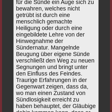
für die Sünde ein Auge sich zu
bewahren, welches nicht
getrübt ist durch eine
menschlich gemachte
Heiligung oder durch eine
eingebildete Lehre von der
Hinwegnahme der
Sündernatur. Mangelnde
Beugung über eigene Sünde
verschließt den Weg zu neuen
Segnungen und bringt unter
den Einfluss des Feindes.
Traurige Erfahrungen in der
Gegenwart zeigen, dass da,
wo man einen Zustand von
Sündlosigkeit erreicht zu
haben behauptet, der Gläubige