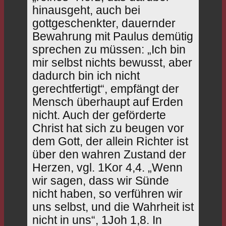
hinausgeht, auch bei
gottgeschenkter, dauernder
Bewahrung mit Paulus demütig
sprechen zu müssen: „Ich bin
mir selbst nichts bewusst, aber
dadurch bin ich nicht
gerechtfertigt“, empfängt der
Mensch überhaupt auf Erden
nicht. Auch der geförderte
Christ hat sich zu beugen vor
dem Gott, der allein Richter ist
über den wahren Zustand der
Herzen, vgl. 1Kor 4,4. „Wenn
wir sagen, dass wir Sünde
nicht haben, so verführen wir
uns selbst, und die Wahrheit ist
nicht in uns“, 1Joh 1,8. In