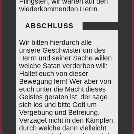
Pfingsten; wir warten auf den
wiederkommenden Herrn.
ABSCHLUSS
Wir bitten hierdurch alle
unsere Geschwister um des
Herrn und seiner Sache willen,
welche Satan verderben will:
Haltet euch von dieser
Bewegung fern! Wer aber von
euch unter die Macht dieses
Geistes geraten ist, der sage
sich los und bitte Gott um
Vergebung und Befreiung.
Verzaget nicht in den Kämpfen,
durch welche dann vielleicht