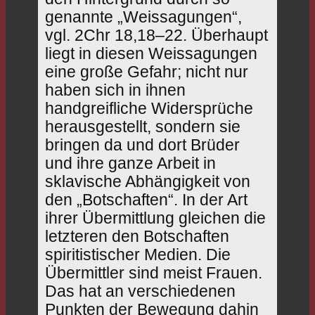
genannte „Weissagungen“,
vgl. 2Chr 18,18–22. Überhaupt
liegt in diesen Weissagungen
eine große Gefahr; nicht nur
haben sich in ihnen
handgreifliche Widersprüche
herausgestellt, sondern sie
bringen da und dort Brüder
und ihre ganze Arbeit in
sklavische Abhängigkeit von
den „Botschaften“. In der Art
ihrer Übermittlung gleichen die
letzteren den Botschaften
spiritistischer Medien. Die
Übermittler sind meist Frauen.
Das hat an verschiedenen
Punkten der Bewegung dahin