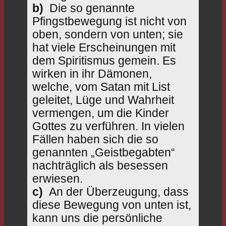
b)
Die so genannte
Pfingstbewegung ist nicht von
oben, sondern von unten; sie
hat viele Erscheinungen mit
dem Spiritismus gemein. Es
wirken in ihr Dämonen,
welche, vom Satan mit List
geleitet, Lüge und Wahrheit
vermengen, um die Kinder
Gottes zu verführen. In vielen
Fällen haben sich die so
genannten „Geistbegabten“
nachträglich als besessen
erwiesen.
c)
An der Überzeugung, dass
diese Bewegung von unten ist,
kann uns die persönliche