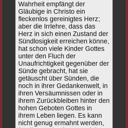
Wahrheit empfängt der
Gläubige in Christo ein
fleckenlos gereinigtes Herz;
aber die Irrlehre, dass das
Herz in sich einen Zustand der
Sündlosigkeit erreichen könne,
hat schon viele Kinder Gottes
unter den Fluch der
Unaufrichtigkeit gegenüber der
Sünde gebracht, hat sie
getäuscht über Sünden, die
noch in ihrer Gedankenwelt, in
ihren Versäumnissen oder in
ihrem Zurückbleiben hinter den
hohen Geboten Gottes in
ihrem Leben liegen. Es kann
nicht genug ermahnt werden,