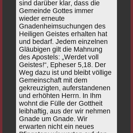
sind darüber klar, dass die
Gemeinde Gottes immer
wieder erneute
Gnadenheimsuchungen des
Heiligen Geistes erhalten hat
und bedarf. Jedem einzelnen
Gläubigen gilt die Mahnung
des Apostels: „Werdet voll
Geistes!“, Epheser 5,18. Der
Weg dazu ist und bleibt völlige
Gemeinschaft mit dem
gekreuzigten, auferstandenen
und erhöhten Herrn. In Ihm
wohnt die Fülle der Gottheit
leibhaftig, aus der wir nehmen
Gnade um Gnade. Wir
erwarten nicht ein neues