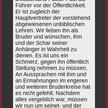
Führer vor der Öffentlichkeit.
Er ist zugleich der
Hauptvertreter der vorstehend
abgewiesenen unbiblischen
Lehren. Wir lieben ihn als
Bruder und wünschen, ihm
und der Schar seiner
Anhänger in Wahrheit zu
dienen. Es ist uns ein
Schmerz, gegen ihn öffentlich
Stellung nehmen zu müssen.
An Aussprachen mit ihm und
an Ermahnungen im engeren
und weiteren Bruderkreise hat
es nicht gefehlt. Nachdem
alles vergeblich war, müssen
wir nun um seinet- und der