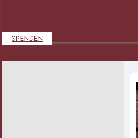
SPENDEN